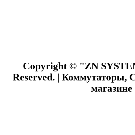
Copyright © "ZN SYSTEM"
Reserved. | Коммутаторы, 
магазине