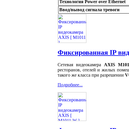
Технология Power over Ethernet
Ввод/вывод сигнала тревоги
Фиксированная IP вид
Сетевая видеокамера
AXIS M101
ресторанов, отелей и жилых поме
такого же класса при разрешении
V
Подробнее...