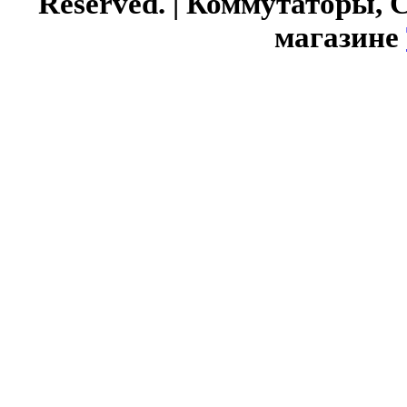
Reserved. | Коммутаторы, 
магазине