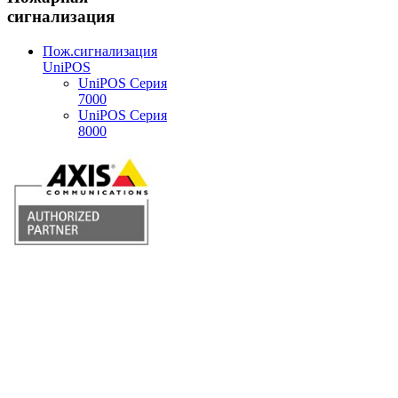
сигнализация
Пож.сигнализация
UniPOS
UniPOS Серия
7000
UniPOS Серия
8000