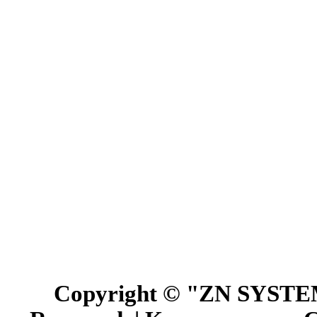
Copyright © "ZN SYSTEM"