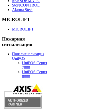
SENSORMATIC
StoreCONTROL
Alarma Steel
MICROLIFT
MICROLIFT
Пожарная
сигнализация
Пож.сигнализация
UniPOS
UniPOS Серия
7000
UniPOS Серия
8000