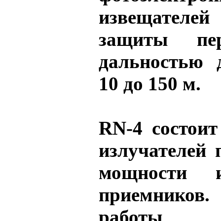
извещателей
защиты пе
дальностью 
10 до 150 м.
RN-4 состоит
излучателей
мощности 
приемников
работы