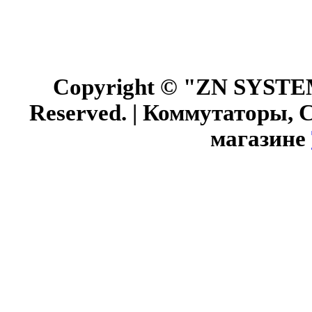
Copyright © "ZN SYSTEM"
Reserved. | Коммутаторы, 
магазине