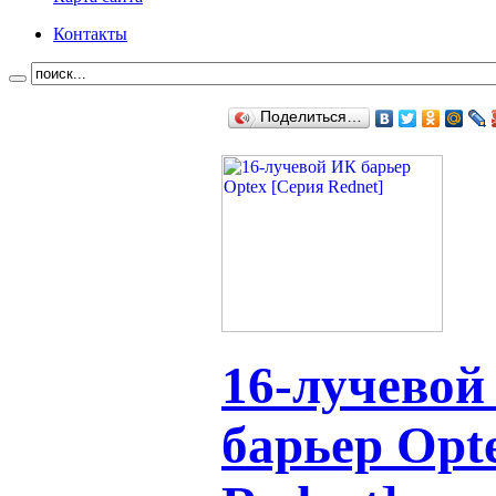
Контакты
Поделиться…
16-лучевой
барьер Opt