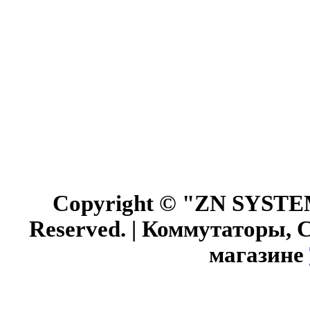
Copyright © "ZN SYSTEM"
Reserved. | Коммутаторы, 
магазине