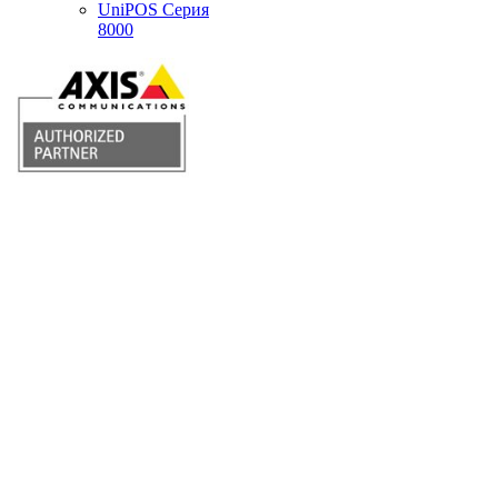
UniPOS Серия
8000